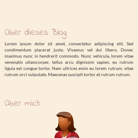
Über dieses Blog
Lorem ipsum dolor sit amet, consectetur adipiscing elit. Sed
condimentum placerat justo. Vivamus vel dui libero. Donec
maximus nunc in hendrerit commodo. Nunc vehicula, lorem vitae
venenatis ullamcorper, tellus arcu dignissim sapien, eu rutrum
ligula est congue tortor. Nam ultrices enim eu lorem rutrum, vitae
rutrum orci vulputate. Maecenas suscipit tortor et rutrum rutrum.
Über mich