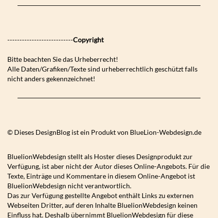
---------------------------
Copyright
Bitte beachten Sie das Urheberrecht!
Alle Daten/Grafiken/Texte sind urheberrechtlich geschützt falls
nicht anders gekennzeichnet!
© Dieses DesignBlog ist ein Produkt von BlueLion-Webdesign.de
BluelionWebdesign stellt als Hoster dieses Designprodukt zur
Verfügung, ist aber nicht der Autor dieses Online-Angebots. Für die
Texte, Einträge und Kommentare in diesem Online-Angebot ist
BluelionWebdesign nicht verantwortlich.
Das zur Verfügung gestellte Angebot enthält Links zu externen
Webseiten Dritter, auf deren Inhalte BluelionWebdesign keinen
Einfluss hat. Deshalb übernimmt BluelionWebdesign für diese