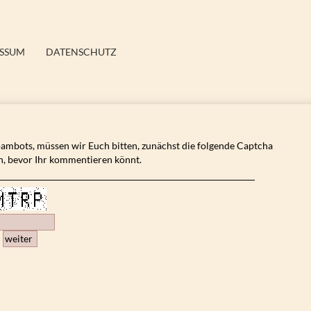
ESSUM
DATENSCHUTZ
mbots, müssen wir Euch bitten, zunächst die folgende Captcha
, bevor Ihr kommentieren könnt.