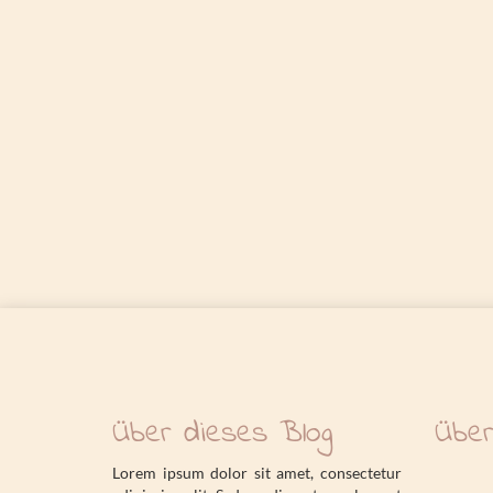
Über dieses Blog
Über
Lorem ipsum dolor sit amet, consectetur